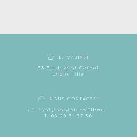
LE CABINET
56 Boulevard Carnot
59000 Lille
NOUS CONTACTER
contact@docteur-wolber.fr
T: 03 20 51 57 50