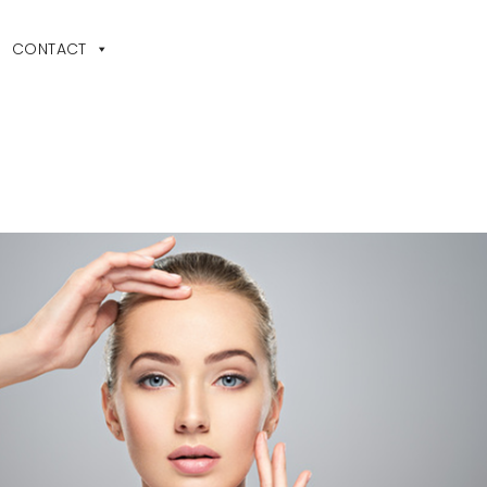
CONTACT