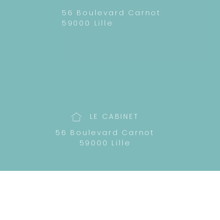
56 Boulevard Carnot
59000 Lille
LE CABINET
56 Boulevard Carnot
59000 Lille