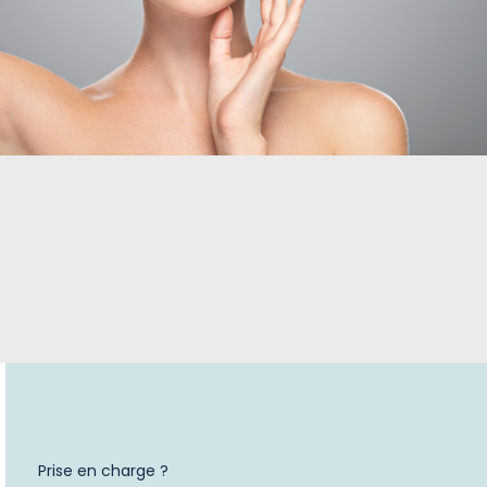
Prise en charge ?