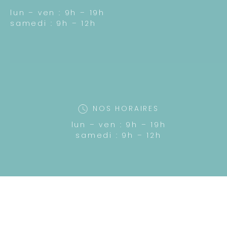
lun – ven : 9h – 19h
samedi : 9h – 12h
NOS HORAIRES
lun – ven : 9h – 19h
samedi : 9h – 12h