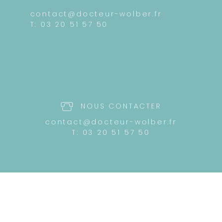
contact@docteur-wolber.fr
T: 03 20 51 57 50
NOUS CONTACTER
contact@docteur-wolber.fr
T: 03 20 51 57 50